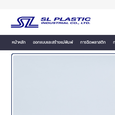
หน้าหลัก
ออกแบบและสร้างแม่พิมพ์
การฉีดพลาสติก
ก