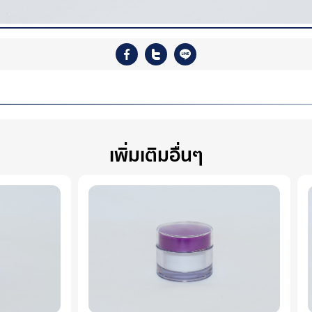
เพิ่มเติมอื่นๆ