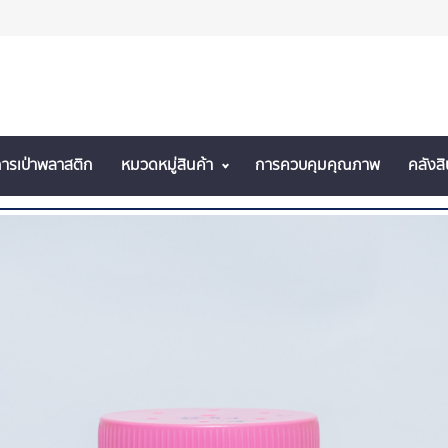
ารเป่าพลาสติก
หมวดหมู่สินค้า
การควบคุมคุณภาพ
คลังส