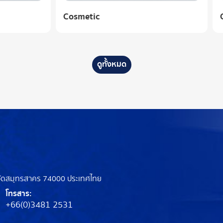
c
Cosmetic
ดูทั้งหมด
หวัดสมุทรสาคร 74000 ประเทศไทย
โทรสาร:
+66(0)3481 2531