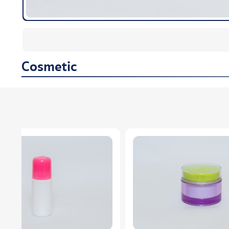
Cosmetic