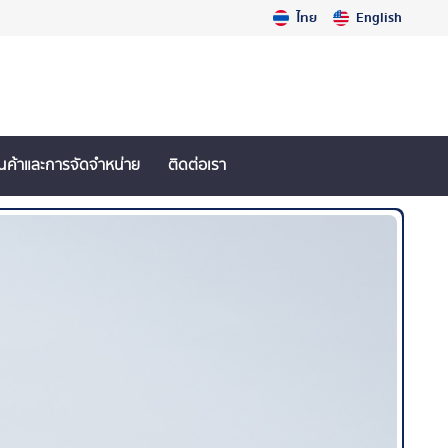
ไทย
English
ินค้าและการจัดจำหน่าย
ติดต่อเรา